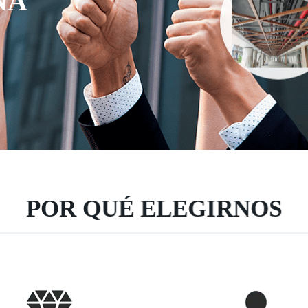
NA
POR QUÉ ELEGIRNOS