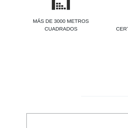
MÁS DE 3000 METROS
CUADRADOS
CERT