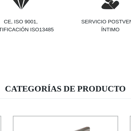
CE, ISO 9001,
SERVICIO POSTVE
IFICACIÓN ISO13485
ÍNTIMO
CATEGORÍAS DE PRODUCTO