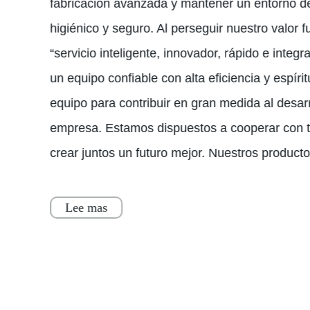
fabricación avanzada y mantener un entorno de 
higiénico y seguro. Al perseguir nuestro valor
“servicio inteligente, innovador, rápido e integ
un equipo confiable con alta eficiencia y espíri
equipo para contribuir en gran medida al desar
empresa. Estamos dispuestos a cooperar con t
crear juntos un futuro mejor. Nuestros product
Lee mas