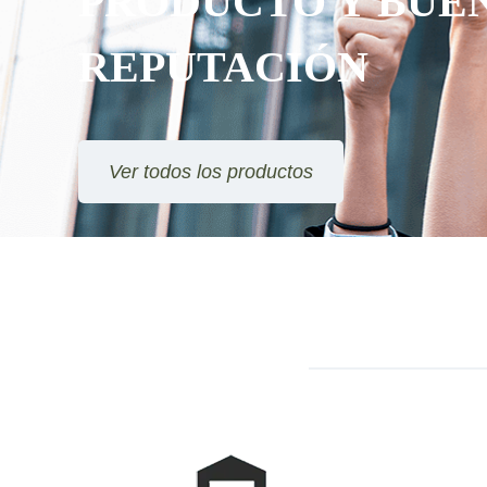
PRODUCTO Y BUE
REPUTACIÓN
Ver todos los productos