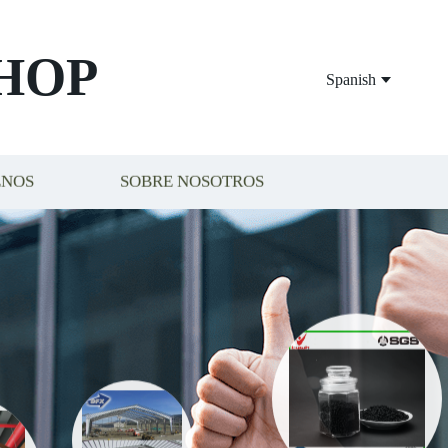
HOP
Spanish
ENOS
SOBRE NOSOTROS