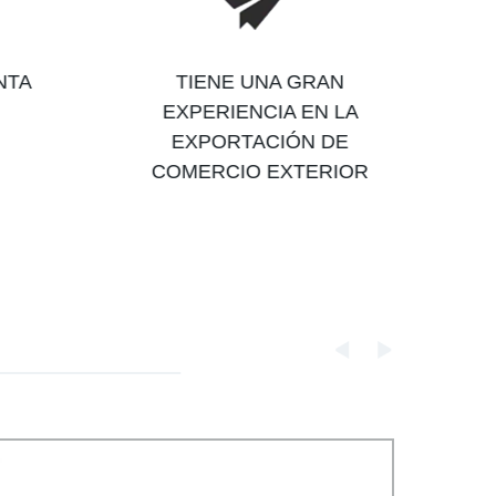
NTA
TIENE UNA GRAN
EXPERIENCIA EN LA
EXPORTACIÓN DE
COMERCIO EXTERIOR